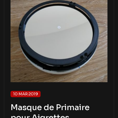
10 MAR 2019
Masque de Primaire
pour Aigrettes