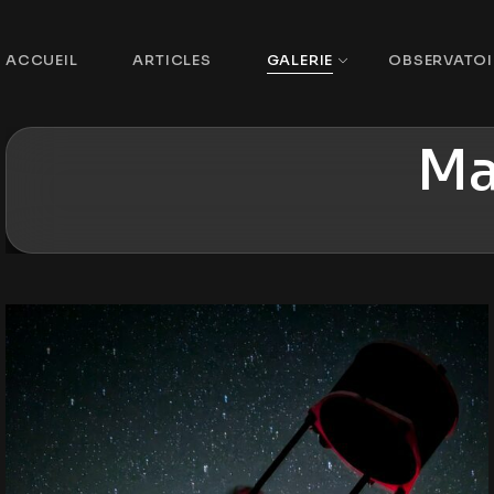
ACCUEIL
ARTICLES
GALERIE
OBSERVATOI
Ma