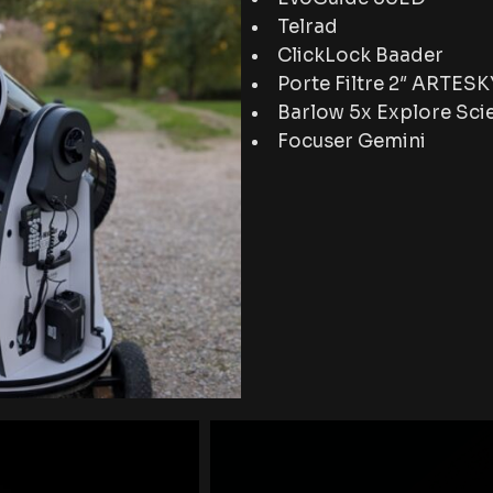
Telrad
ClickLock Baader
Porte Filtre 2″ ARTESK
Barlow 5x Explore Scie
Focuser Gemini