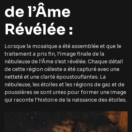
de l’Âme
Révélée :
Lorsque la mosaïque a été assemblée et que le
traitement a pris fin, l’image finale de la
nébuleuse de l’Âme s’est révélée. Chaque détail
de cette région céleste a été capturé avec une
netteté et une clarté époustouflantes. La
nébuleuse, les étoiles et les régions de gaz et de
poussières se sont unies pour former une image
qui raconte l’histoire de la naissance des étoiles.