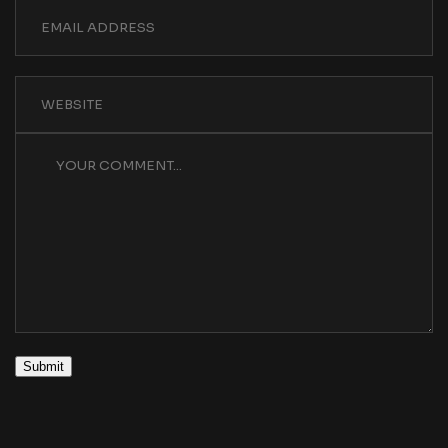
Submit