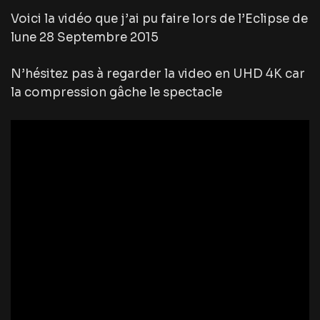
Voici la vidéo que j’ai pu faire lors de l’Eclipse de
lune 28 Septembre 2015
N’hésitez pas à regarder la video en UHD 4K car
la compression gâche le spectacle