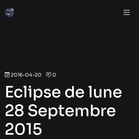
2016-04-20
0
Eclipse de lune
28 Septembre
2015