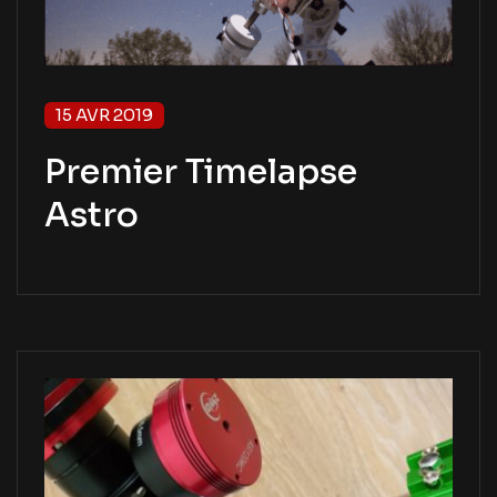
15 AVR 2019
Premier Timelapse
Astro