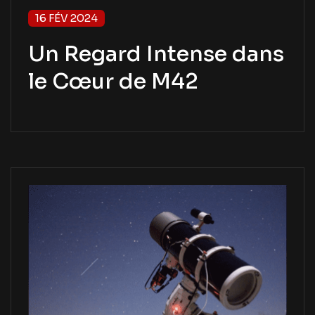
16 FÉV 2024
Un Regard Intense dans
le Cœur de M42