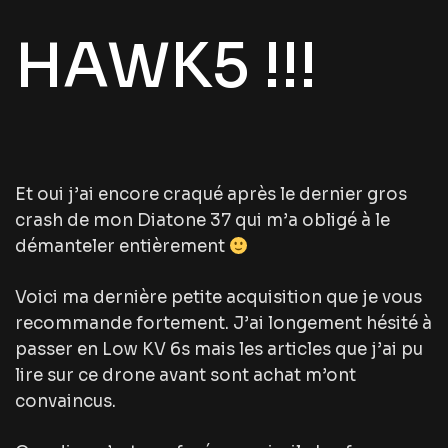
HAWK5 !!!
Et oui j’ai encore craqué après le dernier gros
crash de mon Diatone 37 qui m’a obligé à le
démanteler entièrement
Voici ma dernière petite acquisition que je vous
recommande fortement. J’ai longement hésité à
passer en Low KV 6s mais les articles que j’ai pu
lire sur ce drone avant sont achat m’ont
convaincus.