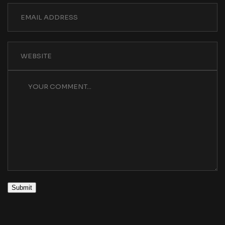
Submit