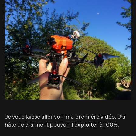
Je vous laisse aller voir ma première vidéo. J’ai
hâte de vraiment pouvoir l’exploiter à 100%.