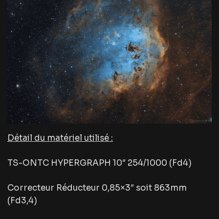
Détail du matériel utilisé :
TS-ONTC HYPERGRAPH 10″ 254/1000 (Fd4)
Correcteur Réducteur 0,85×3″ soit 863mm
(Fd3,4)