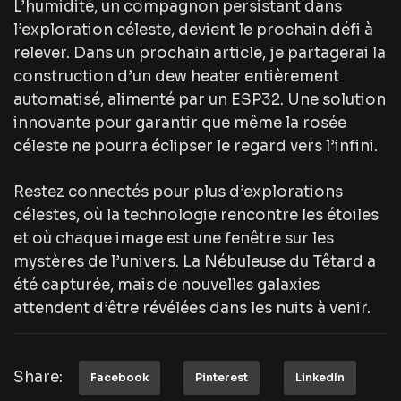
L’humidité, un compagnon persistant dans
l’exploration céleste, devient le prochain défi à
relever. Dans un prochain article, je partagerai la
construction d’un dew heater entièrement
automatisé, alimenté par un ESP32. Une solution
innovante pour garantir que même la rosée
céleste ne pourra éclipser le regard vers l’infini.
Restez connectés pour plus d’explorations
célestes, où la technologie rencontre les étoiles
et où chaque image est une fenêtre sur les
mystères de l’univers. La Nébuleuse du Têtard a
été capturée, mais de nouvelles galaxies
attendent d’être révélées dans les nuits à venir.
Share:
Facebook
Pinterest
LinkedIn