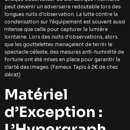
peut devenir un adversaire redoutable lors des
longues nuits d’observation. La lutte contre la
condensation sur l’équipement est souvent aussi
intense que celle pour capturer la lumière
lointaine. Lors des nuits d’observations, alors
que les gouttelettes menaçaient de ternir le
spectacle céleste, des mesures anti-humidité de
fortune ont été mises en place pour garantir la
clarté des images. (Fameux Tapis à 2€ de chez
décat)
Matériel
d’Exception :
L’Hypergraph