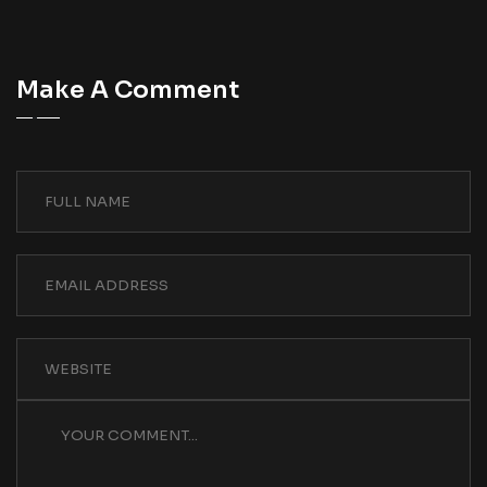
Make A Comment