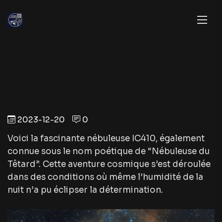
2023-12-20
0
Voici la fascinante nébuleuse IC410, également
connue sous le nom poétique de “Nébuleuse du
Têtard”. Cette aventure cosmique s’est déroulée
dans des conditions où même l’humidité de la
nuit n’a pu éclipser la détermination.