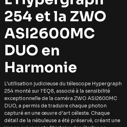
254 et la ZWO
ASI2600MC
DUO en
Harmonie
L’utilisation judicieuse du télescope Hypergraph
254 monté sur l’EQ8, associé à la sensibilité
exceptionnelle de la caméra ZWO ASI2600MC
DUO, a permis de traduire chaque photon
capturé en une œuvre d’art céleste. Chaque
détail de la nébuleuse a été préservé, créant une