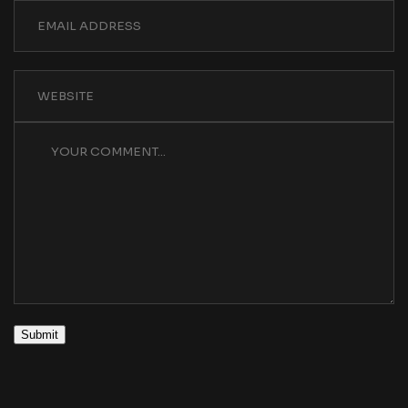
Submit