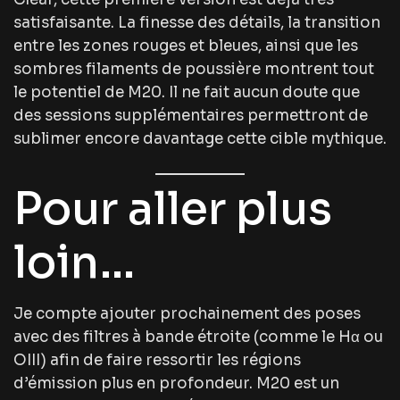
satisfaisante. La finesse des détails, la transition
entre les zones rouges et bleues, ainsi que les
sombres filaments de poussière montrent tout
le potentiel de M20. Il ne fait aucun doute que
des sessions supplémentaires permettront de
sublimer encore davantage cette cible mythique.
Pour aller plus
loin…
Je compte ajouter prochainement des poses
avec des filtres à bande étroite (comme le Hα ou
OIII) afin de faire ressortir les régions
d’émission plus en profondeur. M20 est un