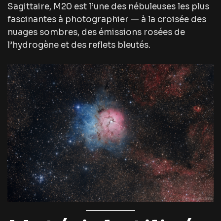
Sagittaire, M20 est l’une des nébuleuses les plus
fascinantes à photographier — à la croisée des
nuages sombres, des émissions rosées de
l’hydrogène et des reflets bleutés.