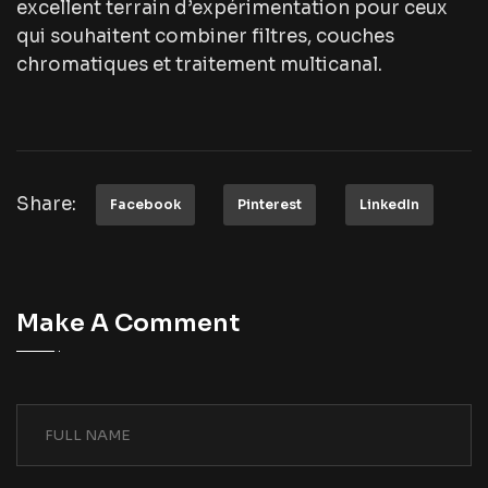
excellent terrain d’expérimentation pour ceux
qui souhaitent combiner filtres, couches
chromatiques et traitement multicanal.
Share:
Facebook
Pinterest
LinkedIn
Make A Comment