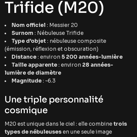
Trifide (M20)
Nom officiel
: Messier 20
Surnom
: Nébuleuse Trifide
Type d’objet
: nébuleuse composite
(émission, réflexion et obscuration)
Distance
: environ
5 200 années-lumière
Taille apparente
: environ
28 années-
lumière de diamètre
Magnitude
: ~6.3
Une triple personnalité
cosmique
M20 est unique dans le ciel : elle combine
trois
types de nébuleuses
en une seule image