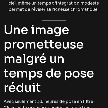
ciel, même un temps d’intégration modeste
permet de révéler sa richesse chromatique
Une image
prometteuse
malgré un
temps de pose
réduit
Avec seulement 3,6 heures de pose en filtre
Clear, cette première version est déjà très