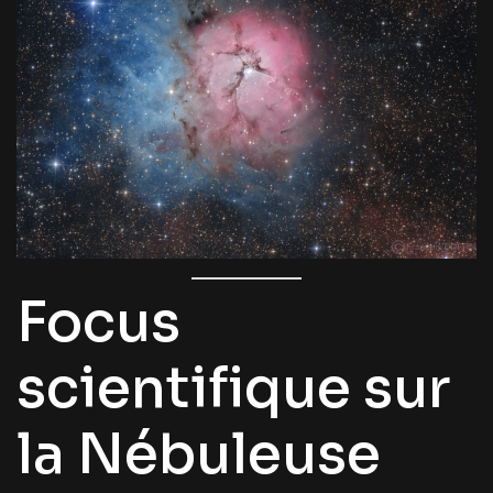
Focus
scientifique sur
la Nébuleuse