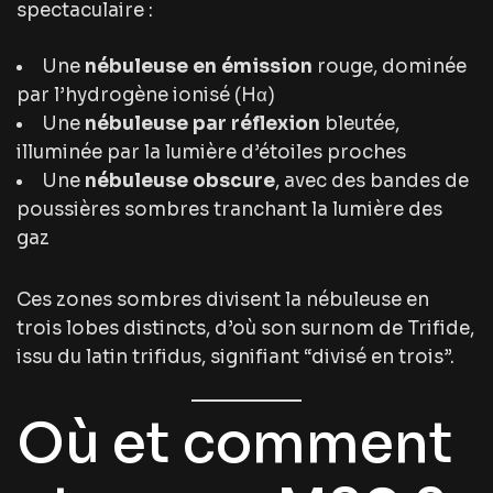
spectaculaire :
Une
nébuleuse en émission
rouge, dominée
par l’hydrogène ionisé (Hα)
Une
nébuleuse par réflexion
bleutée,
illuminée par la lumière d’étoiles proches
Une
nébuleuse obscure
, avec des bandes de
poussières sombres tranchant la lumière des
gaz
Ces zones sombres divisent la nébuleuse en
trois lobes distincts, d’où son surnom de
Trifide
,
issu du latin
trifidus
, signifiant “divisé en trois”.
Où et comment