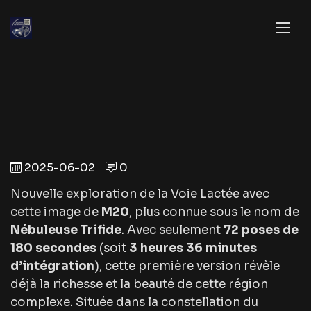
2025-06-02
0
Nouvelle exploration de la Voie Lactée avec
cette image de
M20
, plus connue sous le nom de
Nébuleuse Trifide
. Avec seulement
72 poses de
180 secondes
(soit
3 heures 36 minutes
d’intégration
), cette première version révèle
déjà la richesse et la beauté de cette région
complexe. Située dans la constellation du