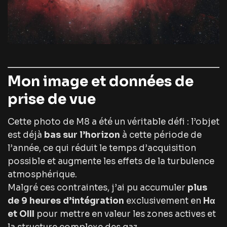
Mon image et données de
prise de vue
Cette photo de M8 a été un véritable défi : l’objet
est déjà
bas sur l’horizon
à cette période de
l’année, ce qui réduit le temps d’acquisition
possible et augmente les effets de la turbulence
atmosphérique.
Malgré ces contraintes, j’ai pu accumuler
plus
de 9 heures d’intégration
exclusivement en
Hα
et OIII
pour mettre en valeur les zones actives et