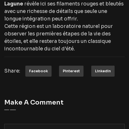
Lagune
révèle ici ses filaments rouges et bleutés
avec une richesse de détails que seule une
longue intégration peut offrir.
Cette région est un laboratoire naturel pour
observer les premières étapes de la vie des
étoiles, et elle restera toujours un classique
incontournable du ciel d’été.
Share:
Facebook
Pinterest
LinkedIn
Make A Comment