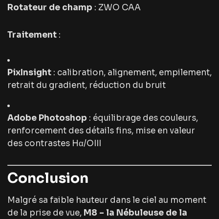
Rotateur de champ
: ZWO CAA
Traitement
:
PixInsight
: calibration, alignement, empilement,
retrait du gradient, réduction du bruit
Adobe Photoshop
: équilibrage des couleurs,
renforcement des détails fins, mise en valeur
des contrastes Hα/OIII
Conclusion
Malgré sa faible hauteur dans le ciel au moment
de la prise de vue,
M8 – la Nébuleuse de la