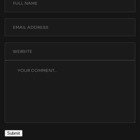
Submit