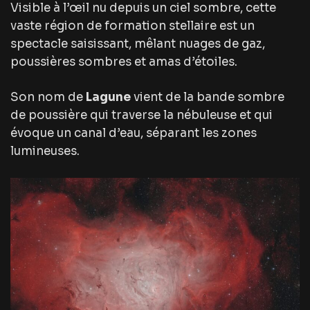
Visible à l’œil nu depuis un ciel sombre, cette
vaste région de formation stellaire est un
spectacle saisissant, mêlant nuages de gaz,
poussières sombres et amas d’étoiles.
Son nom de
Lagune
vient de la bande sombre
de poussière qui traverse la nébuleuse et qui
évoque un canal d’eau, séparant les zones
lumineuses.