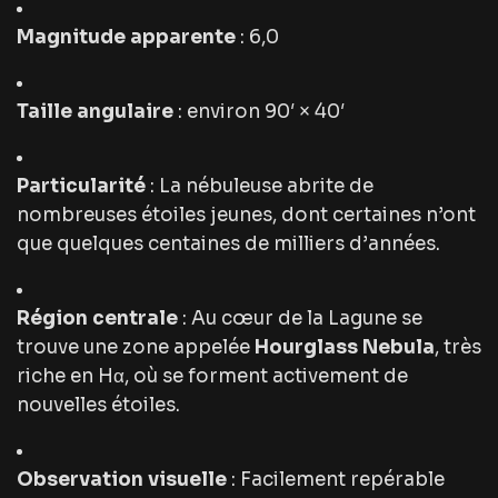
Magnitude apparente
: 6,0
Taille angulaire
: environ 90′ × 40′
Particularité
: La nébuleuse abrite de
nombreuses étoiles jeunes, dont certaines n’ont
que quelques centaines de milliers d’années.
Région centrale
: Au cœur de la Lagune se
trouve une zone appelée
Hourglass Nebula
, très
riche en Hα, où se forment activement de
nouvelles étoiles.
Observation visuelle
: Facilement repérable