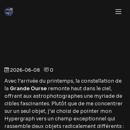
2026-06-08
0
Avec l’arrivée du printemps, la constellation de
la
Grande Ourse
remonte haut dans le ciel,
offrant aux astrophotographes une myriade de
cibles fascinantes. Plutôt que de me concentrer
sur un seul objet, j’ai choisi de pointer mon
Hypergraph vers un champ exceptionnel qui
rassemble deux objets radicalement différents :