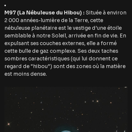
M97 (La Nébuleuse du Hibou) :
Située à environ
2 000 années-lumière de la Terre, cette
nébuleuse planétaire est le vestige d’une étoile
semblable à notre Soleil, arrivée en fin de vie. En
expulsant ses couches externes, elle a formé
cette bulle de gaz complexe. Ses deux taches
sombres caractéristiques (qui lui donnent ce
regard de “hibou”) sont des zones où la matière
est moins dense.