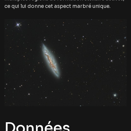
ce qui lui donne cet aspect marbré unique.
Données