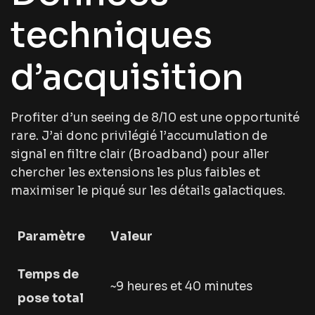
techniques
d’acquisition
Profiter d’un seeing de 8/10 est une opportunité
rare. J’ai donc privilégié l’accumulation de
signal en filtre clair (Broadband) pour aller
chercher les extensions les plus faibles et
maximiser le piqué sur les détails galactiques.
Paramètre
Valeur
Temps de
~9 heures et 40 minutes
pose total