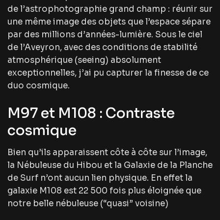
de l’astrophotographie grand champ : réunir sur
une même image des objets que l’espace sépare
par des millions d’années-lumière. Sous le ciel
de l’Aveyron, avec des conditions de stabilité
atmosphérique (seeing) absolument
exceptionnelles, j’ai pu capturer la finesse de ce
duo cosmique.
M97 et M108 : Contraste
cosmique
Bien qu’ils apparaissent côte à côte sur l’image,
la Nébuleuse du Hibou et la Galaxie de la Planche
de Surf n’ont aucun lien physique. En effet la
galaxie M108 est 22 500 fois plus éloignée que
notre belle nébuleuse (“quasi” voisine)