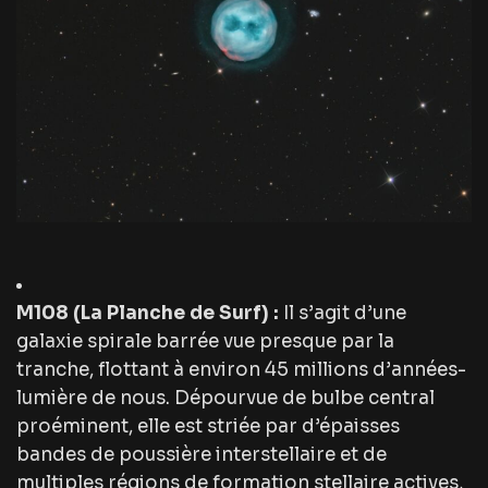
M108 (La Planche de Surf) :
Il s’agit d’une
galaxie spirale barrée vue presque par la
tranche, flottant à environ 45 millions d’années-
lumière de nous. Dépourvue de bulbe central
proéminent, elle est striée par d’épaisses
bandes de poussière interstellaire et de
multiples régions de formation stellaire actives,