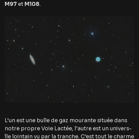
M97
et
M108
.
L’un est une bulle de gaz mourante située dans
notre propre Voie Lactée, l’autre est un univers-
île lointain vu par la tranche. C’est tout le charme