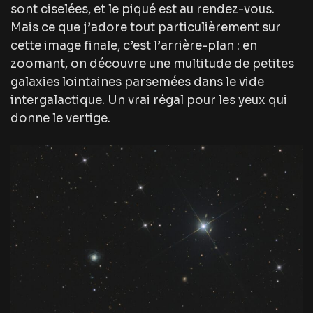
sont ciselées, et le piqué est au rendez-vous.
Mais ce que j’adore tout particulièrement sur
cette image finale, c’est l’arrière-plan : en
zoomant, on découvre une multitude de petites
galaxies lointaines parsemées dans le vide
intergalactique. Un vrai régal pour les yeux qui
donne le vertige.