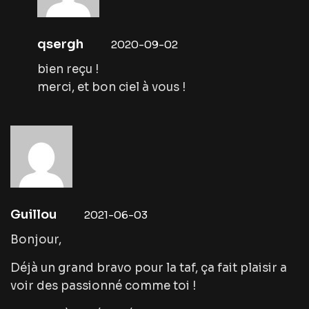
qsergh
2020-09-02
bien reçu !
merci, et bon ciel à vous !
Guillou
2021-06-03
Bonjour,
Déjà un grand bravo pour la taf, ça fait plaisir a
voir des passionné comme toi !