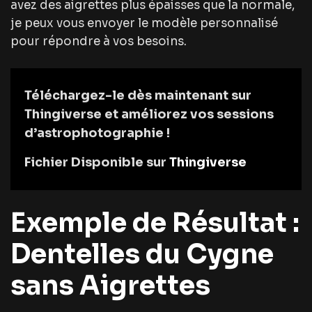
avez des aigrettes plus épaisses que la normale,
je peux vous envoyer le modèle personnalisé
pour répondre à vos besoins.
Téléchargez-le dès maintenant sur
Thingiverse
et améliorez vos sessions
d’astrophotographie !
Fichier Disponible sur
Thingiverse
Exemple de Résultat :
Dentelles du Cygne
sans Aigrettes