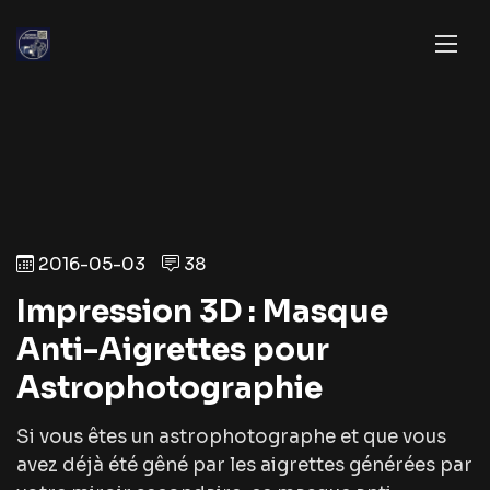
2016-05-03
38
Impression 3D : Masque
Anti-Aigrettes pour
Astrophotographie
Si vous êtes un astrophotographe et que vous
avez déjà été gêné par les aigrettes générées par