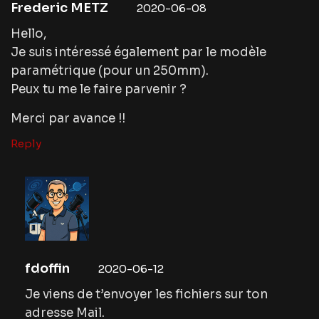
Frederic METZ
2020-06-08
Hello,
Je suis intéressé également par le modèle
paramétrique (pour un 250mm).
Peux tu me le faire parvenir ?
Merci par avance !!
Reply
fdoffin
2020-06-12
Je viens de t’envoyer les fichiers sur ton
adresse Mail.