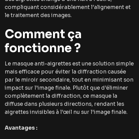
compliquant considérablement l’alignement et
le traitement des images.
Comment ça
fonctionne ?
Le masque anti-aigrettes est une solution simple
mais efficace pour éviter la diffraction causée
par le miroir secondaire, tout en minimisant son
impact sur l’image finale. Plutôt que d’éliminer
complètement la diffraction, ce masque la
diffuse dans plusieurs directions, rendant les
aigrettes invisibles à l’œil nu sur l’image finale.
Avantages :