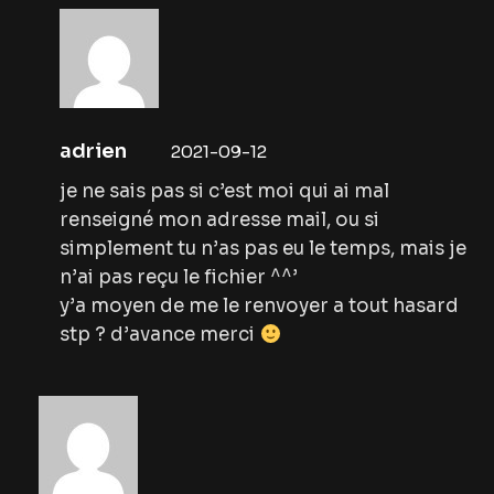
adrien
2021-09-12
je ne sais pas si c’est moi qui ai mal
renseigné mon adresse mail, ou si
simplement tu n’as pas eu le temps, mais je
n’ai pas reçu le fichier ^^’
y’a moyen de me le renvoyer a tout hasard
stp ? d’avance merci