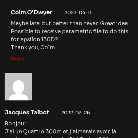
Colm O'Dwyer
2022-04-11
Maybe late, but better than never. Great idea.
Possible to receive parametric file to do this
for epsilon 130D?
Thank you, Colm
Reply
Jacques Talbot
2022-03-26
Bonjour
J’ai un Quattro 300m et j’aimerais avoir la