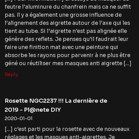
feutre l’aluminure du chanfrein mais ca ne suffit
pas. Il y a également une grosse influence de
l’alignement des aigrette autour de l’axe qui les
tient au tube. Si l’aigrette n’est pas alignée elle
génère des reflets. Je penses qu’il faudrait leur
faire une finition mat avec une peinture qui
absorbe les rayons pour parvenir à ne plus être
géné ou réutiliser mes masques anti aigrette […]
Reply
Rosette NGC2237 !!! La dernière de
2019 - Pl@nete DIY
2020-01-01
[…] c’est parti pour la rosette avec de nouveaux
réglages et les masques anti-aigrettes. Je