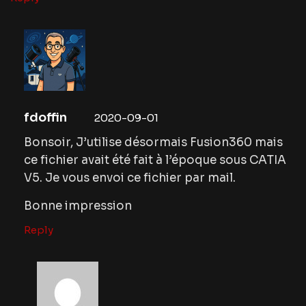
fdoffin
2020-09-01
Bonsoir, J’utilise désormais Fusion360 mais
ce fichier avait été fait à l’époque sous CATIA
V5. Je vous envoi ce fichier par mail.
Bonne impression
Reply