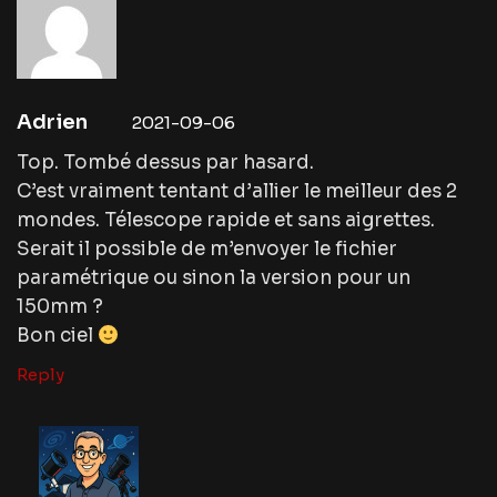
Adrien
2021-09-06
Top. Tombé dessus par hasard.
C’est vraiment tentant d’allier le meilleur des 2
mondes. Télescope rapide et sans aigrettes.
Serait il possible de m’envoyer le fichier
paramétrique ou sinon la version pour un
150mm ?
Bon ciel
Reply