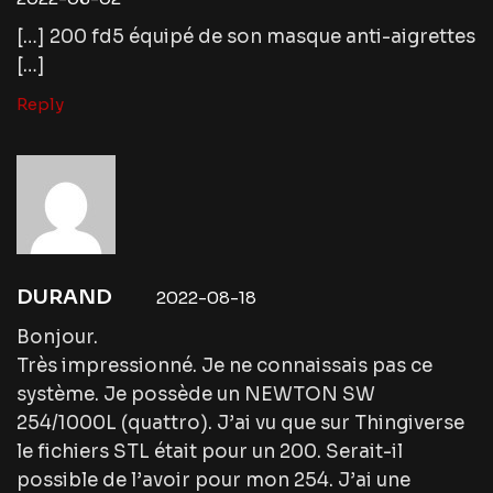
[…] 200 fd5 équipé de son masque anti-aigrettes
[…]
Reply
DURAND
2022-08-18
Bonjour.
Très impressionné. Je ne connaissais pas ce
système. Je possède un NEWTON SW
254/1000L (quattro). J’ai vu que sur Thingiverse
le fichiers STL était pour un 200. Serait-il
possible de l’avoir pour mon 254. J’ai une