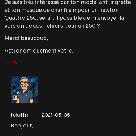
Je suis très intéressé par ton model anti aigrette
et ton masque de chanfrein pour un newton
Quattro 250, serait il possible de m’envoyer la
version de ces fichiers pour un 250 ?
Merci beaucoup,
Astronomiquement votre.
Reply
fdoffin
2021-06-05
Bonjour,