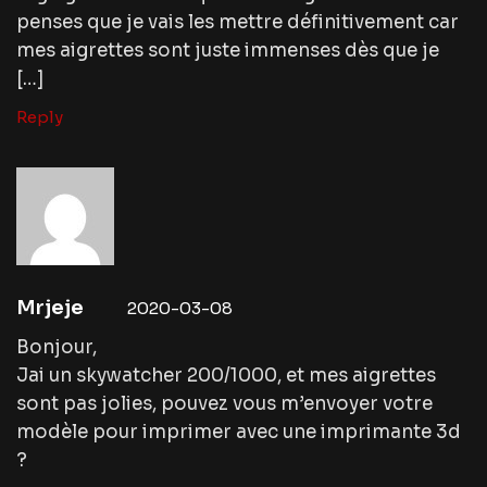
penses que je vais les mettre définitivement car
mes aigrettes sont juste immenses dès que je
[…]
Reply
Mrjeje
2020-03-08
Bonjour,
Jai un skywatcher 200/1000, et mes aigrettes
sont pas jolies, pouvez vous m’envoyer votre
modèle pour imprimer avec une imprimante 3d
?