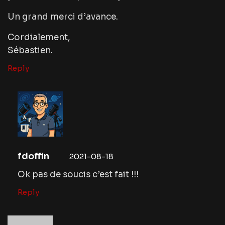
Un grand merci d’avance.
Cordialement,
Sébastien.
Reply
fdoffin
2021-08-18
Ok pas de soucis c’est fait !!!
Reply