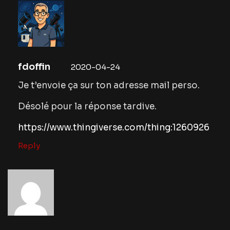
fdoffin
2020-04-24
Je t’envoie ça sur ton adresse mail perso.
Désolé pour la réponse tardive.
https://www.thingiverse.com/thing:1260926
Reply