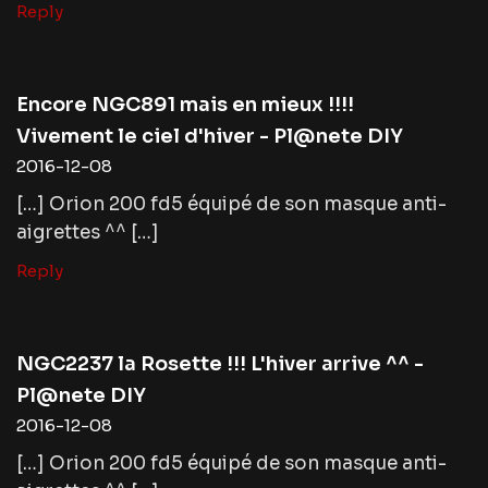
Reply
Encore NGC891 mais en mieux !!!!
Vivement le ciel d'hiver - Pl@nete DIY
2016-12-08
[…] Orion 200 fd5 équipé de son masque anti-
aigrettes ^^ […]
Reply
NGC2237 la Rosette !!! L'hiver arrive ^^ -
Pl@nete DIY
2016-12-08
[…] Orion 200 fd5 équipé de son masque anti-