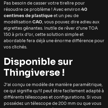
Pas besoin de casser votre tirelire pour
résoudre ce problème ! Avec environ
40
centimes de plastique
et un peu de
modélisation
CAO
, vous pouvez dire adieu aux
aigrettes gênantes. Inutile de rêver d’une TOA
150 à prix d’or, cette solution simple et
abordable fera déjà une énorme différence pour
vos clichés.
Disponible sur
Thingiverse !
J’ai conçu ce modèle de manière paramétrique,
ce qui signifie qu’il peut être facilement adapté à
différents télescopes et configurations. Si vous
possédez un télescope de 200 mm ou que vous