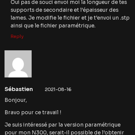
Oui pas de souci envoi moi la longueur de tes
supports de secondaire et l’épaisseur des
lames. Je modifie le fichier et je t’envoi un .stp
ainsi que le fichier paramétrique.
Reply
Sébastien
2021-08-16
Bonjour,
Bravo pour ce travail !
Je suis intéressé par la version paramétrique
pour mon N300, serait-il possible de l’obtenir