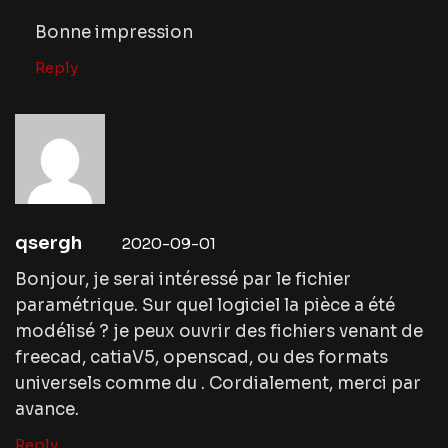
Bonne impression
Reply
qsergh
2020-09-01
Bonjour, je serai intéressé par le fichier
paramétrique. Sur quel logiciel la pièce a été
modélisé ? je peux ouvrir des fichiers venant de
freecad, catiaV5, openscad, ou des formats
universels comme du . Cordialement, merci par
avance.
Reply