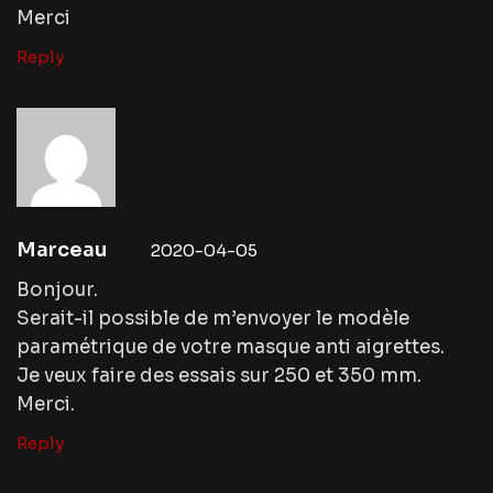
Merci
Reply
Marceau
2020-04-05
Bonjour.
Serait-il possible de m’envoyer le modèle
paramétrique de votre masque anti aigrettes.
Je veux faire des essais sur 250 et 350 mm.
Merci.
Reply