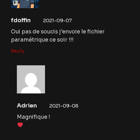
fdoffin
2021-09-07
Oui pas de soucis j’envoie le fichier
paramétrique ce soir !!!
Reply
Adrien
2021-09-08
Magnifique !