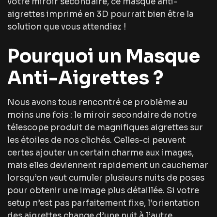
votre miroir secondaire, ce masque anti-
aigrettes imprimé en 3D pourrait bien être la
solution que vous attendiez !
Pourquoi un Masque
Anti-Aigrettes ?
Nous avons tous rencontré ce problème au
moins une fois : le miroir secondaire de notre
télescope produit de magnifiques aigrettes sur
les étoiles de nos clichés. Celles-ci peuvent
certes ajouter un certain charme aux images,
mais elles deviennent rapidement un cauchemar
lorsqu’on veut cumuler plusieurs nuits de poses
pour obtenir une image plus détaillée. Si votre
setup n’est pas parfaitement fixe, l’orientation
des aigrettes change d’une nuit à l’autre,