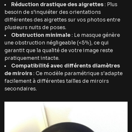
Réduction drastique des aigrettes
: Plus
besoin de s’inquiéter des orientations
différentes des aigrettes sur vos photos entre
plusieurs nuits de poses.
Obstruction minimale
: Le masque génère
une obstruction négligeable (<5%), ce qui
garantit que la qualité de votre image reste
pratiquement intacte.
Compatibilité avec différents diamètres
de miroirs
: Ce modèle paramétrique s’adapte
facilement à différentes tailles de miroirs
secondaires.