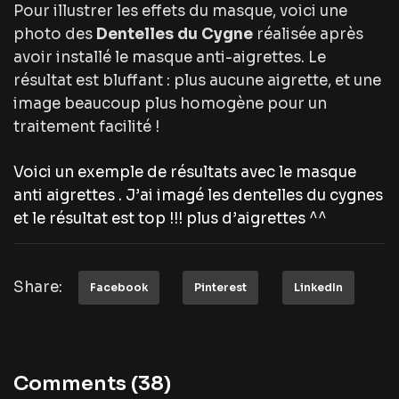
Pour illustrer les effets du masque, voici une
photo des
Dentelles du Cygne
réalisée après
avoir installé le masque anti-aigrettes. Le
résultat est bluffant : plus aucune aigrette, et une
image beaucoup plus homogène pour un
traitement facilité !
Voici un exemple de résultats avec le masque
anti aigrettes . J’ai imagé les dentelles du cygnes
et le résultat est top !!! plus d’aigrettes ^^
Share:
Facebook
Pinterest
LinkedIn
Comments (38)