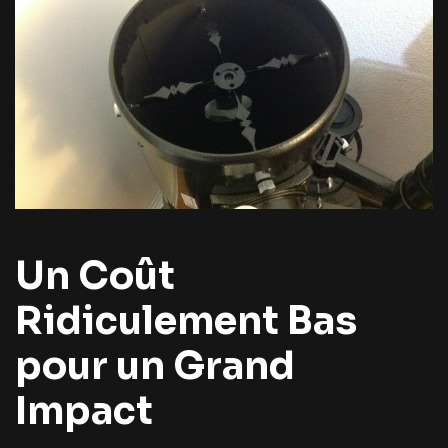
Un Coût
Ridiculement Bas
pour un Grand
Impact