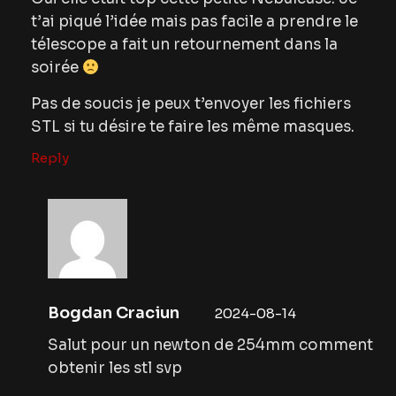
t’ai piqué l’idée mais pas facile a prendre le
télescope a fait un retournement dans la
soirée
Pas de soucis je peux t’envoyer les fichiers
STL si tu désire te faire les même masques.
Reply
Bogdan Craciun
2024-08-14
Salut pour un newton de 254mm comment
obtenir les stl svp