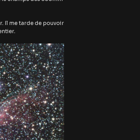
r. Il me tarde de pouvoir
ntier.