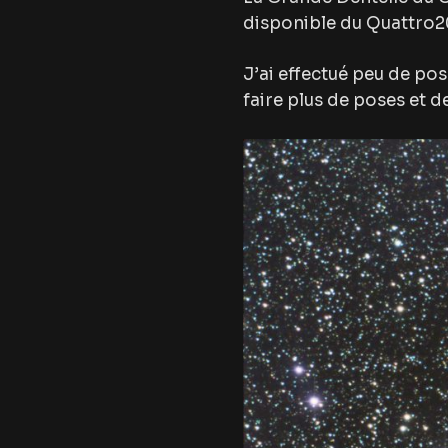
disponible du Quattro2
J’ai effectué peu de pos
faire plus de poses et d