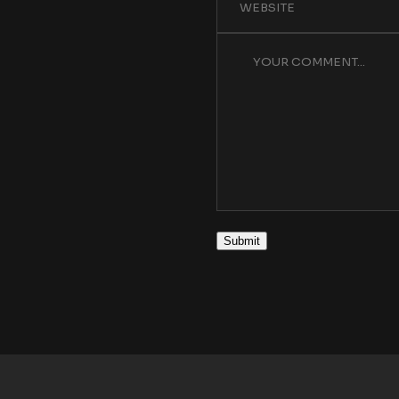
Submit