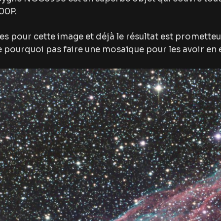
00P.
es pour cette image et déjà le résultat est prometteu
e pourquoi pas faire une mosaïque pour les avoir en e