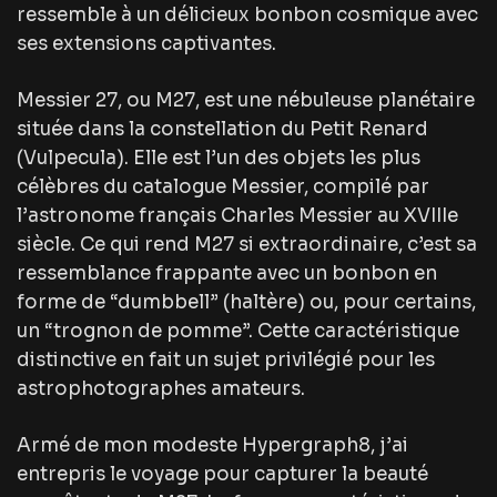
ressemble à un délicieux bonbon cosmique avec
ses extensions captivantes.
Messier 27, ou M27, est une nébuleuse planétaire
située dans la constellation du Petit Renard
(Vulpecula). Elle est l’un des objets les plus
célèbres du catalogue Messier, compilé par
l’astronome français Charles Messier au XVIIIe
siècle. Ce qui rend M27 si extraordinaire, c’est sa
ressemblance frappante avec un bonbon en
forme de “dumbbell” (haltère) ou, pour certains,
un “trognon de pomme”. Cette caractéristique
distinctive en fait un sujet privilégié pour les
astrophotographes amateurs.
Armé de mon modeste Hypergraph8, j’ai
entrepris le voyage pour capturer la beauté