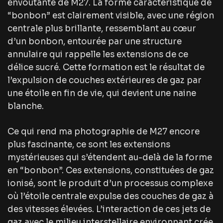
envoûtante de M27. La forme caractéristique de
“bonbon” est clairement visible, avec une région
centrale plus brillante, ressemblant au cœur
d’un bonbon, entourée par une structure
annulaire qui rappelle les extensions de ce
délice sucré. Cette formation est le résultat de
l’expulsion de couches extérieures de gaz par
une étoile en fin de vie, qui devient une naine
blanche.
Ce qui rend ma photographie de M27 encore
plus fascinante, ce sont les extensions
mystérieuses qui s’étendent au-delà de la forme
en “bonbon”. Ces extensions, constituées de gaz
ionisé, sont le produit d’un processus complexe
où l’étoile centrale expulse des couches de gaz à
des vitesses élevées. L’interaction de ces jets de
gaz avec le milieu interstellaire environnant crée