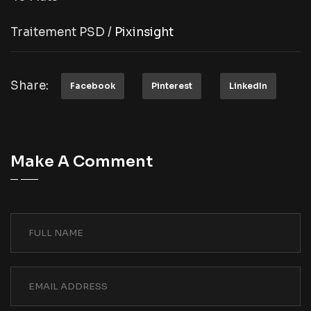
Traitement PSD /
Pixinsight
Share:
Facebook
Pinterest
LinkedIn
Make A Comment