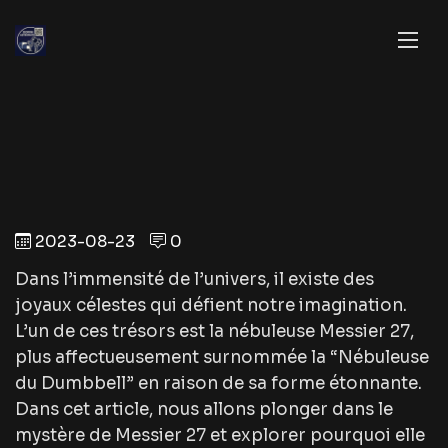
2023-08-23
0
Dans l’immensité de l’univers, il existe des
joyaux célestes qui défient notre imagination.
L’un de ces trésors est la nébuleuse Messier 27,
plus affectueusement surnommée la “Nébuleuse
du Dumbbell” en raison de sa forme étonnante.
Dans cet article, nous allons plonger dans le
mystère de Messier 27 et explorer pourquoi elle