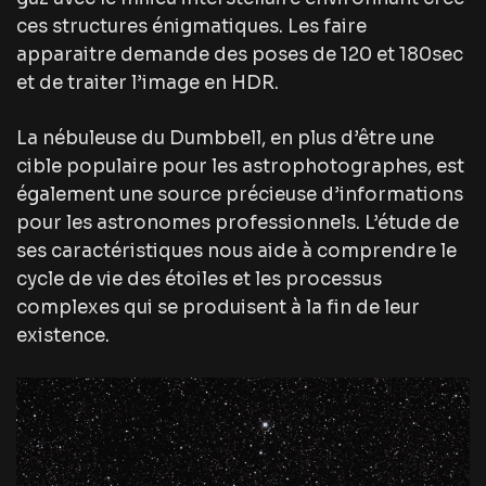
ces structures énigmatiques. Les faire
apparaitre demande des poses de 120 et 180sec
et de traiter l’image en HDR.
La nébuleuse du Dumbbell, en plus d’être une
cible populaire pour les astrophotographes, est
également une source précieuse d’informations
pour les astronomes professionnels. L’étude de
ses caractéristiques nous aide à comprendre le
cycle de vie des étoiles et les processus
complexes qui se produisent à la fin de leur
existence.