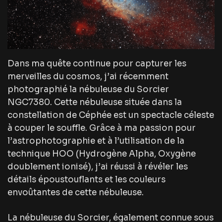
Dans ma quête continue pour capturer les
merveilles du cosmos, j’ai récemment
photographié la nébuleuse du Sorcier
NGC7380. Cette nébuleuse située dans la
constellation de Céphée est un spectacle céleste
à couper le souffle. Grâce à ma passion pour
l’astrophotographie et à l’utilisation de la
technique HOO (Hydrogène Alpha, Oxygène
doublement ionisé), j’ai réussi à révéler les
détails époustouflants et les couleurs
envoûtantes de cette nébuleuse.
La nébuleuse du Sorcier, également connue sous