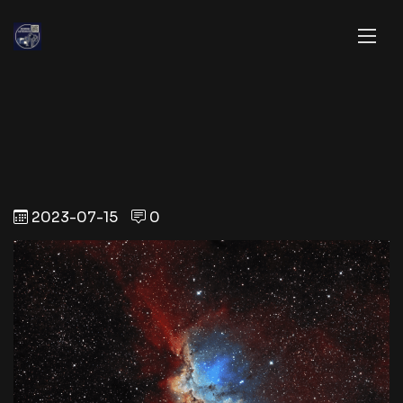
2023-07-15
0