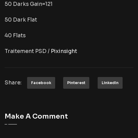
50 Darks Gain=121
50 Dark Flat
40 Flats
Traitement PSD /
Pixinsight
Share:
Facebook
Pinterest
LinkedIn
Make A Comment