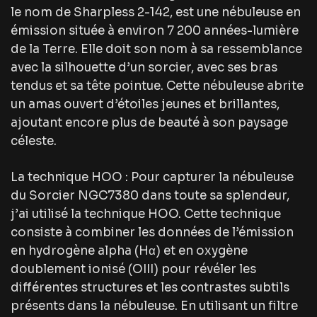
le nom de Sharpless 2-142, est une nébuleuse en
émission située à environ 7 200 années-lumière
de la Terre. Elle doit son nom à sa ressemblance
avec la silhouette d’un sorcier, avec ses bras
tendus et sa tête pointue. Cette nébuleuse abrite
un amas ouvert d’étoiles jeunes et brillantes,
ajoutant encore plus de beauté à son paysage
céleste.
La technique HOO : Pour capturer la nébuleuse
du Sorcier NGC7380 dans toute sa splendeur,
j’ai utilisé la technique HOO. Cette technique
consiste à combiner les données de l’émission
en hydrogène alpha (Hα) et en oxygène
doublement ionisé (OIII) pour révéler les
différentes structures et les contrastes subtils
présents dans la nébuleuse. En utilisant un filtre