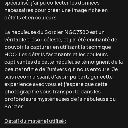
spécialisé, j’ai pu collecter les données
nécessaires pour créer une image riche en
détails et en couleurs.
La nébuleuse du Sorcier NGC7380 est un
véritable trésor céleste, et j’ai été enchanté de
pouvoir la capturer en utilisant la technique
HOO. Les détails fascinants et les couleurs
captivantes de cette nébuleuse témoignent de la
beauté infinie de l’univers qui nous entoure. Je
suis reconnaissant d’avoir pu partager cette
expérience avec vous et j’espère que cette
photographie vous transporte dans les
profondeurs mystérieuses de la nébuleuse du
Sorcier.
Détail du matériel utilisé :