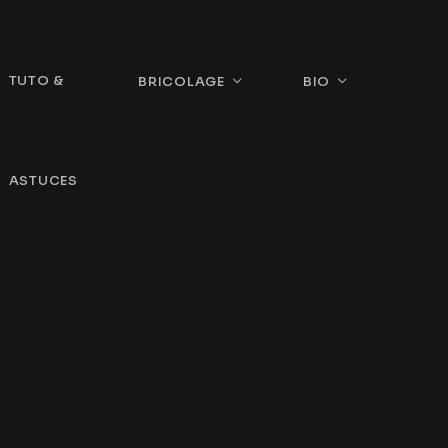
TUTO &
BRICOLAGE
BIO
ASTUCES