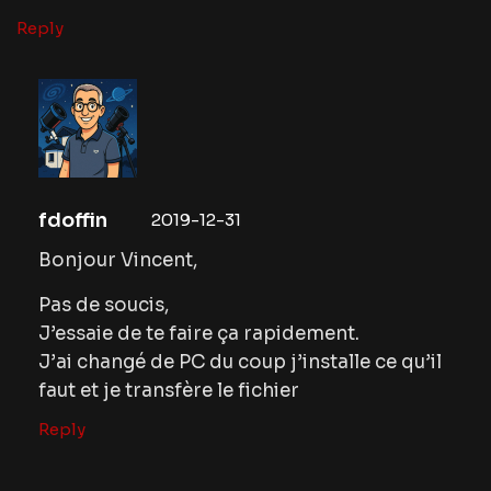
Reply
fdoffin
2019-12-31
Bonjour Vincent,
Pas de soucis,
J’essaie de te faire ça rapidement.
J’ai changé de PC du coup j’installe ce qu’il
faut et je transfère le fichier
Reply