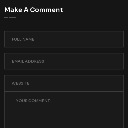
Make A Comment