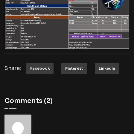
Share:
Facebook
Pinterest
LinkedIn
Comments (2)