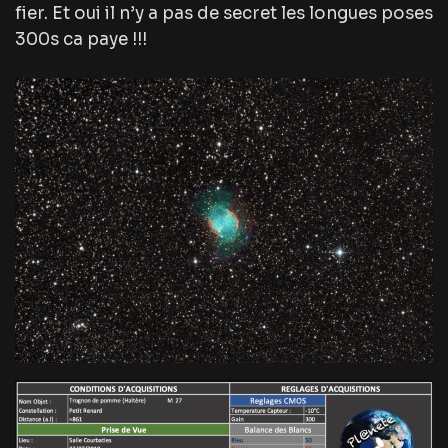
fier. Et oui il n’y a pas de secret les longues poses
300s ca paye !!!