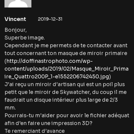
Vincent
2019-12-31
Bonjour,
Superbe image.
Cependant je me permets de te contacter avant
tout concernant ton masque de miroir primaire
(
http://doffinastrophoto.com/wp-
content/uploads/2019/02/Masque_Miroir_Prima
ire_Quattro200P_1-e1552206742450.jpg
)
J’ai reçu un miroir d’artisan qui est un poil plus
petit que le miroir de Skywatcher, du coup il me
faudrait un disque intérieur plus large de 2/3
mm.
Pourrais-tu m’aider pour avoir le fichier adéquat
afin d’en faire une impression 3D?
Te remerciant d’avance