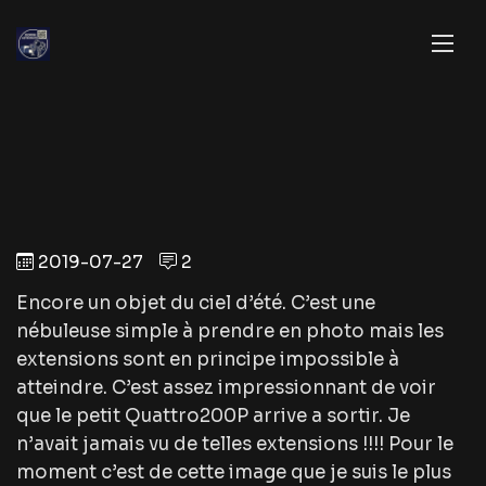
2019-07-27
2
Encore un objet du ciel d’été. C’est une
nébuleuse simple à prendre en photo mais les
extensions sont en principe impossible à
atteindre. C’est assez impressionnant de voir
que le petit Quattro200P arrive a sortir. Je
n’avait jamais vu de telles extensions !!!! Pour le
moment c’est de cette image que je suis le plus