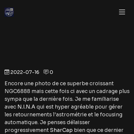
2022-07-16
0
Encore une photo de ce superbe croissant
NGC6888 mais cette fois ci avec un cadrage plus
sympa que la dernière fois. Je me familiarise
avec
N.I.N.A
qui est hyper agréable pour gérer
les retournements l’astrométrie et le focusing
automatique. Je penses délaisser
progressivement
SharCap
bien que ce dernier