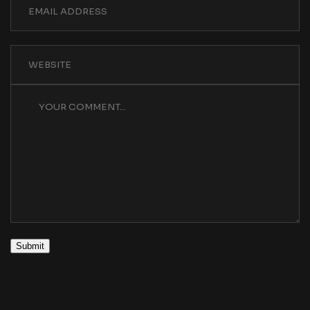
Submit