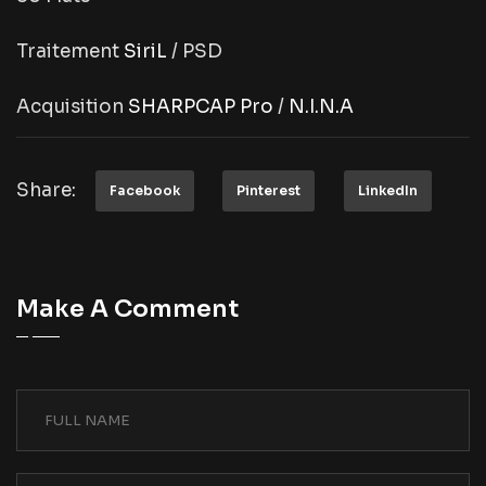
Traitement
SiriL
/ PSD
Acquisition
SHARPCAP Pro
/
N.I.N.A
Share:
Facebook
Pinterest
LinkedIn
Make A Comment