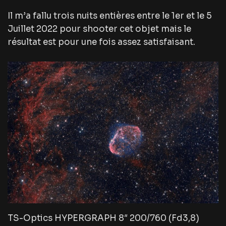
Il m’a fallu trois nuits entières entre le 1er et le 5
Juillet 2022 pour shooter cet objet mais le
résultat est pour une fois assez satisfaisant.
TS-Optics HYPERGRAPH 8″ 200/760 (Fd3,8)