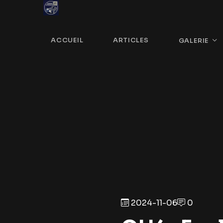
ACCUEIL
ARTICLES
GALERIE
2024-11-06
0