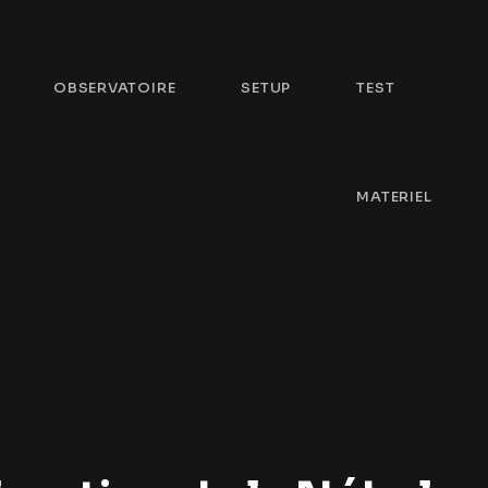
OBSERVATOIRE
SETUP
TEST
MATERIEL