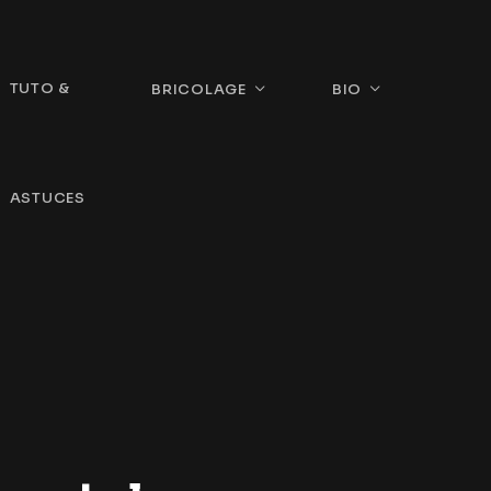
TUTO &
BRICOLAGE
BIO
ASTUCES