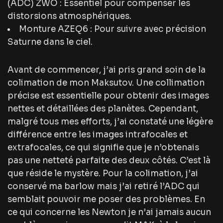
(ADC) ZWO : Essentiel pour compenser les
distorsions atmosphériques.
Monture AZEQ6 : Pour suivre avec précision
Saturne dans le ciel.
Avant de commencer, j’ai pris grand soin de la
colimation de mon Maksutov. Une collimation
précise est essentielle pour obtenir des images
nettes et détaillées des planètes. Cependant,
malgré tous mes efforts, j’ai constaté une légère
différence entre les images intrafocales et
extrafocales, ce qui signifie que je n’obtenais
pas une netteté parfaite des deux côtés. C’est là
que réside le mystère. Pour la colimation, j’ai
conservé ma barlow mais j’ai retiré l’ADC qui
semblait pouvoir me poser des problèmes. En
ce qui concerne les Newton je n’ai jamais aucun