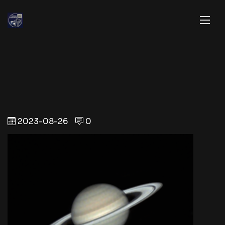
2023-08-26
0