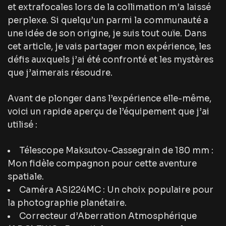
et extrafocales lors de la collimation m’a laissé
perplexe. Si quelqu’un parmi la communauté a
une idée de son origine, je suis tout ouïe. Dans
cet article, je vais partager mon expérience, les
défis auxquels j’ai été confronté et les mystères
que j’aimerais résoudre.
Avant de plonger dans l’expérience elle-même,
voici un rapide aperçu de l’équipement que j’ai
utilisé :
Télescope Maksutov-Cassegrain de 180 mm :
Mon fidèle compagnon pour cette aventure
spatiale.
Caméra ASI224MC : Un choix populaire pour
la photographie planétaire.
Correcteur d’Aberration Atmosphérique