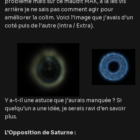
problème mais sur ce maudit MAK, à la les vis
arrière je ne sais pas comment agir pour
améliorer la colim. Voici l’image que j’avais d’un
coté puis de l’autre (Intra / Extra).
Y a-t-il une astuce que j’aurais manquée ? Si
quelqu’un a une idée, je serais ravi d’en savoir
plus.
L’Opposition de Saturne :