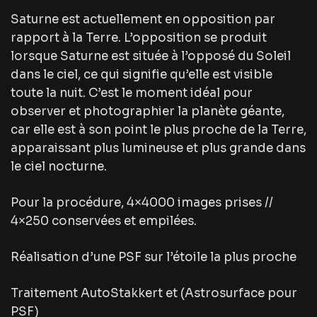
Saturne est actuellement en opposition par
rapport à la Terre. L’opposition se produit
lorsque Saturne est située à l’opposé du Soleil
dans le ciel, ce qui signifie qu’elle est visible
toute la nuit. C’est le moment idéal pour
observer et photographier la planète géante,
car elle est à son point le plus proche de la Terre,
apparaissant plus lumineuse et plus grande dans
le ciel nocturne.
Pour la procédure, 4×4000 images prises //
4×250 conservées et empilées.
Réalisation d’une PSF sur l’étoile la plus proche
Traitement AutoStakkert et (Astrosurface pour
PSF)