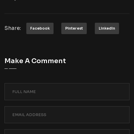
Share:
Facebook
Pinterest
LinkedIn
Make A Comment