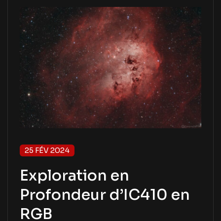
25 FÉV 2024
Exploration en
Profondeur d’IC410 en
RGB