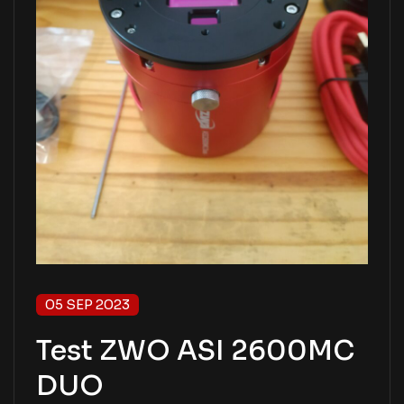
05 SEP 2023
Test ZWO ASI 2600MC
DUO