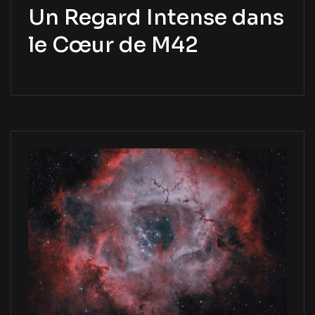
Un Regard Intense dans
le Cœur de M42