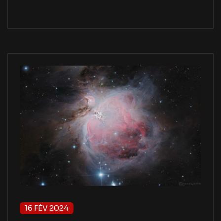
16 FÉV 2024