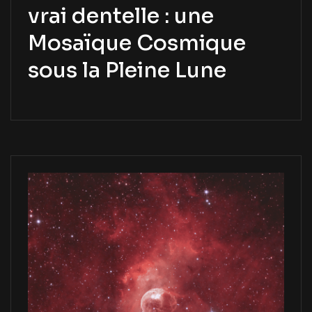
vrai dentelle : une
Mosaïque Cosmique
sous la Pleine Lune