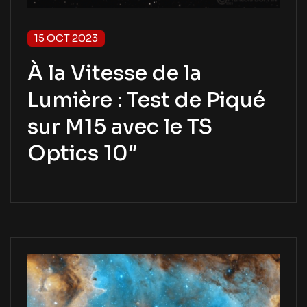
15 OCT 2023
À la Vitesse de la
Lumière : Test de Piqué
sur M15 avec le TS
Optics 10″