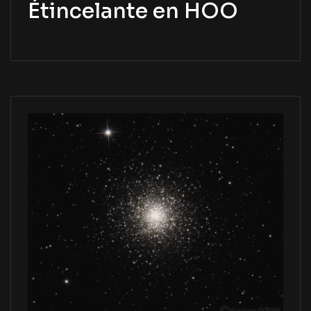
Étincelante en HOO