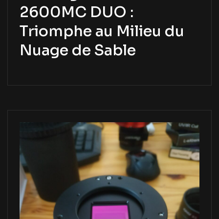
2600MC DUO :
Triomphe au Milieu du
Nuage de Sable