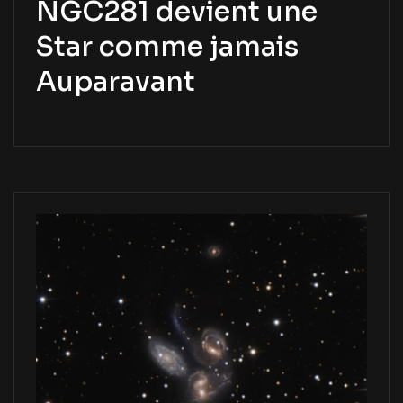
NGC281 devient une
Star comme jamais
Auparavant