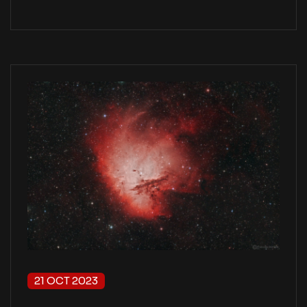
21 OCT 2023