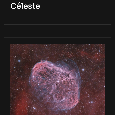
Céleste