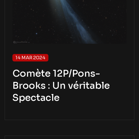
14 MAR 2024
Comète 12P/Pons-
Brooks : Un véritable
Spectacle